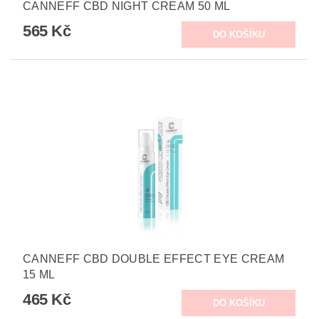
CANNEFF CBD NIGHT CREAM 50 ML
565 Kč
CANNEFF CBD DOUBLE EFFECT EYE CREAM
15 ML
465 Kč