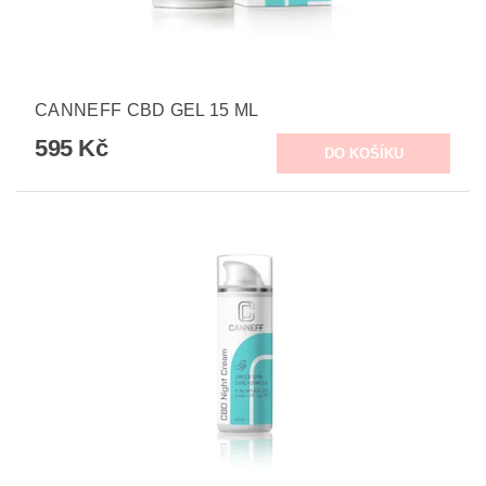
CANNEFF CBD GEL 15 ML
595 Kč