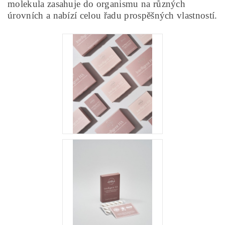
molekula zasahuje do organismu na různých
úrovních a nabízí celou řadu prospěšných vlastností.