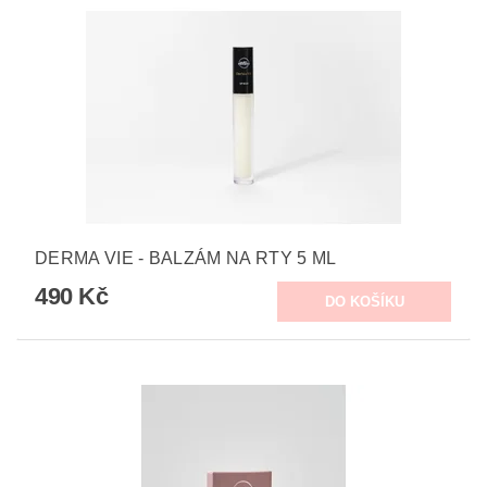
DERMA VIE - BALZÁM NA RTY 5 ML
490 Kč