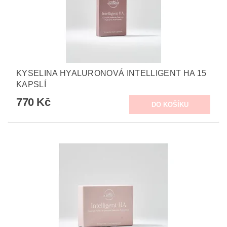
KYSELINA HYALURONOVÁ INTELLIGENT HA 15
KAPSLÍ
770 Kč