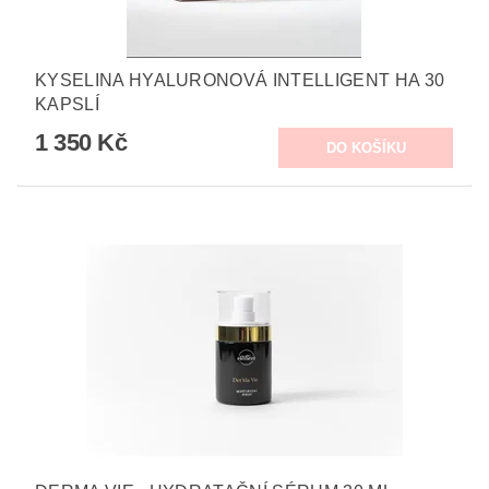
KYSELINA HYALURONOVÁ INTELLIGENT HA 30
KAPSLÍ
1 350 Kč