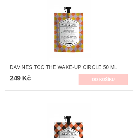
DAVINES TCC THE WAKE-UP CIRCLE 50 ML
249 Kč