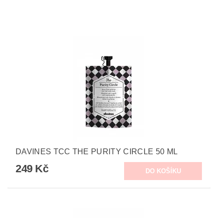
DAVINES TCC THE PURITY CIRCLE 50 ML
249 Kč