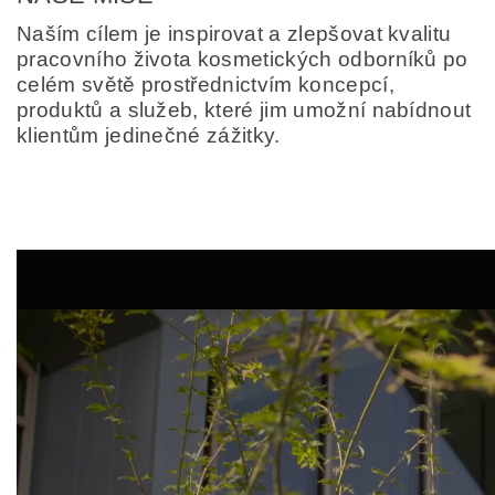
Naším cílem je inspirovat a zlepšovat kvalitu
pracovního života kosmetických odborníků po
celém světě prostřednictvím koncepcí,
produktů a služeb, které jim umožní nabídnout
klientům jedinečné zážitky.