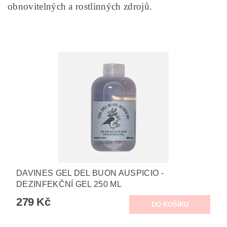
obnovitelných a rostlinných zdrojů.
DAVINES GEL DEL BUON AUSPICIO -
DEZINFEKČNÍ GEL 250 ML
279 Kč