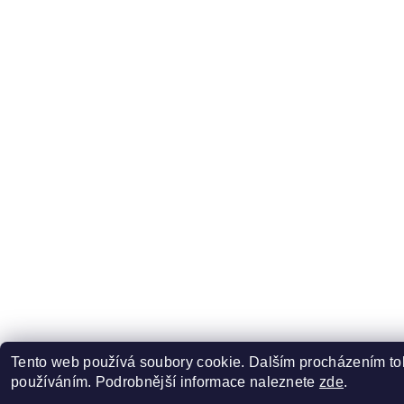
Tento web používá soubory cookie. Dalším procházením toh
používáním. Podrobnější informace naleznete
zde
.