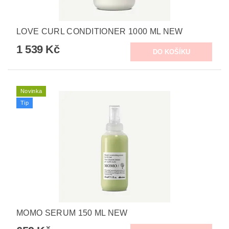
LOVE CURL CONDITIONER 1000 ML NEW
1 539 Kč
Novinka
Tip
MOMO SERUM 150 ML NEW