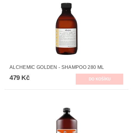
ALCHEMIC GOLDEN - SHAMPOO 280 ML
479 Kč