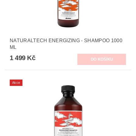
NATURALTECH ENERGIZING - SHAMPOO 1000
ML
1 499 Kč
Akce