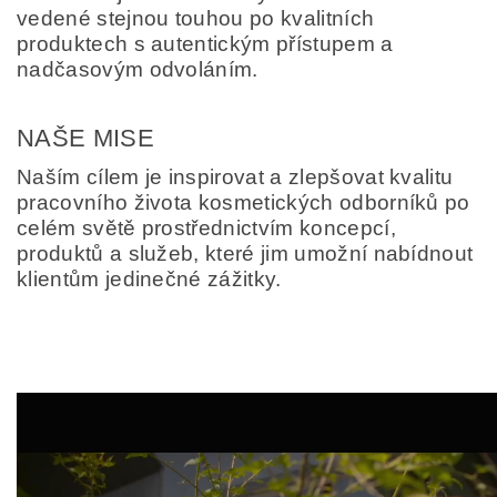
vedené stejnou touhou po kvalitních
produktech s autentickým přístupem a
nadčasovým odvoláním.
NAŠE MISE
Naším cílem je inspirovat a zlepšovat kvalitu
pracovního života kosmetických odborníků po
celém světě prostřednictvím koncepcí,
produktů a služeb, které jim umožní nabídnout
klientům jedinečné zážitky.