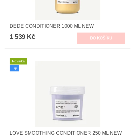
DEDE CONDITIONER 1000 ML NEW
1 539 Kč
Novinka
Tip
LOVE SMOOTHING CONDITIONER 250 ML NEW