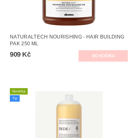
NATURALTECH NOURISHING - HAIR BUILDING
PAK 250 ML
909 Kč
Novinka
Tip