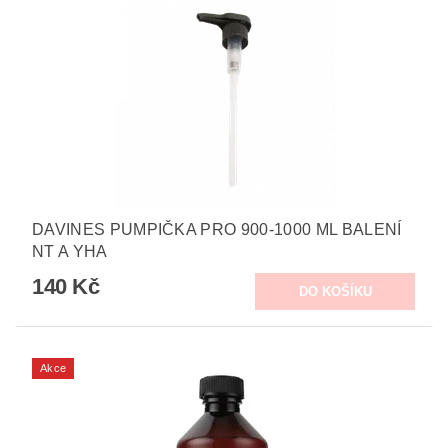
DAVINES PUMPIČKA PRO 900-1000 ML BALENÍ
NT A YHA
140 Kč
Akce