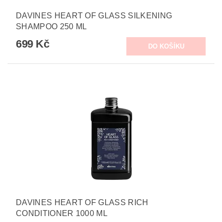
DAVINES HEART OF GLASS SILKENING
SHAMPOO 250 ML
699 Kč
DAVINES HEART OF GLASS RICH
CONDITIONER 1000 ML