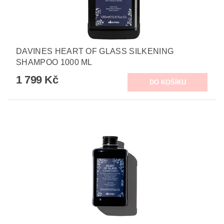
DAVINES HEART OF GLASS SILKENING
SHAMPOO 1000 ML
1 799 Kč