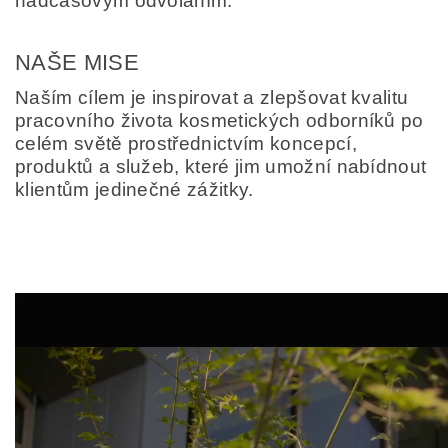
nadčasovým odvoláním.
NAŠE MISE
Naším cílem je inspirovat a zlepšovat kvalitu
pracovního života kosmetických odborníků po
celém světě prostřednictvím koncepcí,
produktů a služeb, které jim umožní nabídnout
klientům jedinečné zážitky.