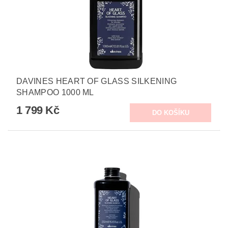
DAVINES HEART OF GLASS SILKENING
SHAMPOO 1000 ML
1 799 Kč