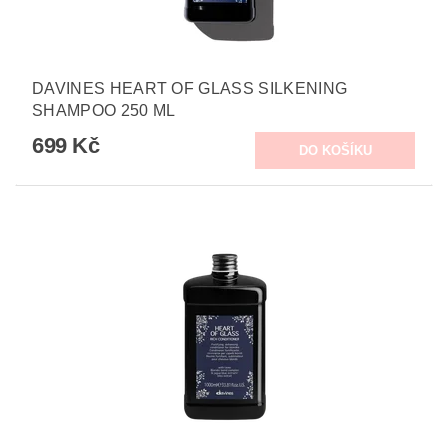
DAVINES HEART OF GLASS SILKENING
SHAMPOO 250 ML
699 Kč