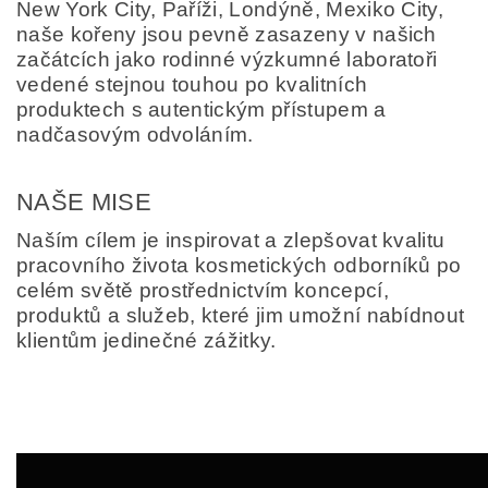
New York City, Paříži, Londýně, Mexiko City,
naše kořeny jsou pevně zasazeny v našich
začátcích jako rodinné výzkumné laboratoři
vedené stejnou touhou po kvalitních
produktech s autentickým přístupem a
nadčasovým odvoláním.
NAŠE MISE
Naším cílem je inspirovat a zlepšovat kvalitu
pracovního života kosmetických odborníků po
celém světě prostřednictvím koncepcí,
produktů a služeb, které jim umožní nabídnout
klientům jedinečné zážitky.