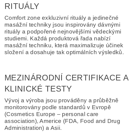
RITUÁLY
Comfort zone exkluzivní rituály a jedinečné
masážní techniky jsou inspirovány dávnými
rituály a podpořené nejnovějšími vědeckými
studiemi. Každá produktová řada nabízí
masážní techniku, která maximalizuje účinek
složení a dosahuje tak optimálních výsledků.
MEZINÁRODNÍ CERTIFIKACE A
KLINICKÉ TESTY
Vývoj a výroba jsou prováděny a průběžně
monitorovány podle standardů v Evropě
(Cosmetics Europe – personal care
association), Americe (FDA, Food and Drug
Administration) a Asii.