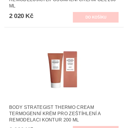
ML
2 020 Kč
BODY STRATEGIST THERMO CREAM
TERMOGENNÍ KRÉM PRO ZEŠTÍHLENÍ A
REMODELACI KONTUR 200 ML