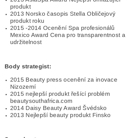
produkt
2013 Norsko časopis Stella Obličejový
produkt roku
2015 -2014 Ocenění Spa profesionálů
Mexico Award Cena pro transparentnost a
udržitelnost
Body strategist:
2015 Beauty press ocenění za inovace
Nizozemí
2015 nejlepší produkt řešící problém
beautysouthafrica.com
2014 Daisy Beauty Award Švédsko
2013 Nejlepší beauty produkt Finsko