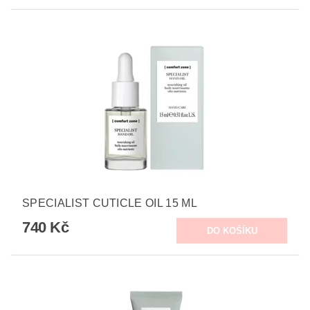
SPECIALIST CUTICLE OIL 15 ML
740 Kč