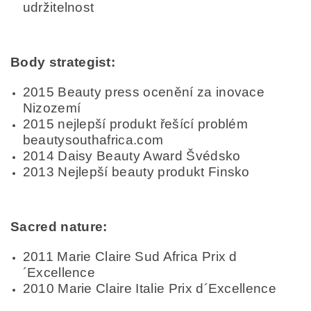
udržitelnost
Body strategist:
2015 Beauty press ocenění za inovace
Nizozemí
2015 nejlepší produkt řešící problém
beautysouthafrica.com
2014 Daisy Beauty Award Švédsko
2013 Nejlepší beauty produkt Finsko
Sacred nature:
2011 Marie Claire Sud Africa Prix d
´Excellence
2010 Marie Claire Italie Prix d´Excellence