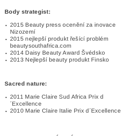
Body strategist:
2015 Beauty press ocenění za inovace
Nizozemí
2015 nejlepší produkt řešící problém
beautysouthafrica.com
2014 Daisy Beauty Award Švédsko
2013 Nejlepší beauty produkt Finsko
Sacred nature:
2011 Marie Claire Sud Africa Prix d
´Excellence
2010 Marie Claire Italie Prix d´Excellence