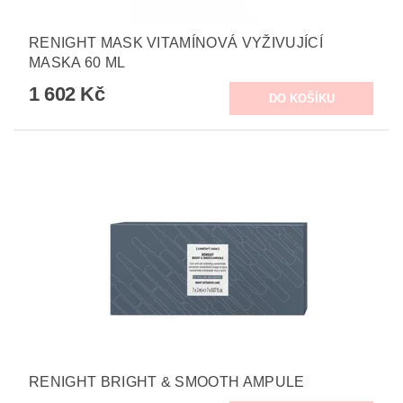
RENIGHT MASK VITAMÍNOVÁ VYŽIVUJÍCÍ
MASKA 60 ML
1 602 Kč
RENIGHT BRIGHT & SMOOTH AMPULE