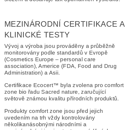
MEZINÁRODNÍ CERTIFIKACE A
KLINICKÉ TESTY
Vývoj a výroba jsou prováděny a průběžně
monitorovány podle standardů v Evropě
(Cosmetics Europe – personal care
association), Americe (FDA, Food and Drug
Administration) a Asii.
Certifikace Ecocert™ byla zvolena pro comfort
zone bio řadu Sacred nature, zaručující
světově známou kvalitu přírodních produktů.
Produkty comfort zone jsou před jejich
uvedením na trh vždy kontrolovány
několikanásobnými národními a