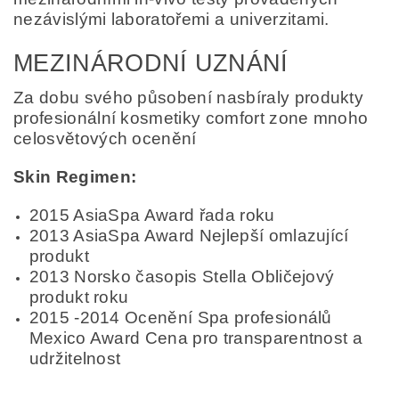
nezávislými laboratořemi a univerzitami.
MEZINÁRODNÍ UZNÁNÍ
Za dobu svého působení nasbíraly produkty
profesionální kosmetiky comfort zone mnoho
celosvětových ocenění
Skin Regimen:
2015 AsiaSpa Award řada roku
2013 AsiaSpa Award Nejlepší omlazující
produkt
2013 Norsko časopis Stella Obličejový
produkt roku
2015 -2014 Ocenění Spa profesionálů
Mexico Award Cena pro transparentnost a
udržitelnost