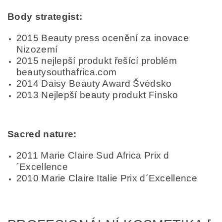
Body strategist:
2015 Beauty press ocenění za inovace
Nizozemí
2015 nejlepší produkt řešící problém
beautysouthafrica.com
2014 Daisy Beauty Award Švédsko
2013 Nejlepší beauty produkt Finsko
Sacred nature:
2011 Marie Claire Sud Africa Prix d
´Excellence
2010 Marie Claire Italie Prix d´Excellence