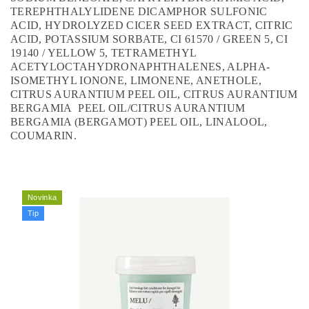
TEREPHTHALYLIDENE DICAMPHOR SULFONIC
ACID, HYDROLYZED CICER SEED EXTRACT, CITRIC
ACID, POTASSIUM SORBATE, CI 61570 / GREEN 5, CI
19140 / YELLOW 5, TETRAMETHYL
ACETYLOCTAHYDRONAPHTHALENES, ALPHA-
ISOMETHYL IONONE, LIMONENE, ANETHOLE,
CITRUS AURANTIUM PEEL OIL, CITRUS AURANTIUM
BERGAMIA PEEL OIL/CITRUS AURANTIUM
BERGAMIA (BERGAMOT) PEEL OIL, LINALOOL,
COUMARIN.
Novinka
Tip