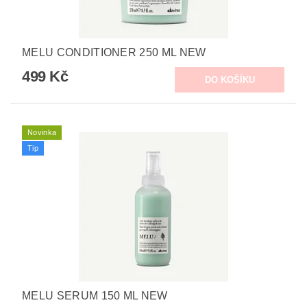
MELU CONDITIONER 250 ML NEW
499 Kč
Novinka
Tip
MELU SERUM 150 ML NEW