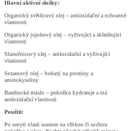
Hlavní aktivní složky:
Organický světlicový olej – antioxidační a ochranné
vlastnosti
Organický jojobový olej – vyživující a sklidňující
vlastnosti
Slunečnicový olej – antioxidační a vyživující
vlastnosti
Sezamový olej – bohatý na proteiny a
aminokyseliny
Bambucké máslo – pokožku hydratuje a má
antioxidační vlastnosti
Použití:
Po umytí vlasů naneste na vlhkou či suchou