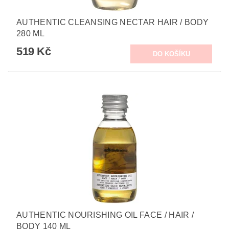
AUTHENTIC CLEANSING NECTAR HAIR / BODY
280 ML
519 Kč
AUTHENTIC NOURISHING OIL FACE / HAIR /
BODY 140 ML