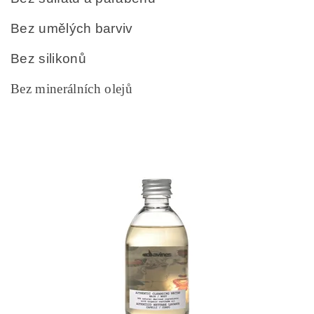
Bez umělých barviv
Bez silikonů
Bez minerálních olejů