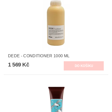
DEDE - CONDITIONER 1000 ML
1 569 Kč