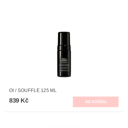
OI / SOUFFLE 125 ML
839 Kč