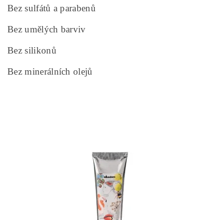
Bez sulfátů a parabenů
Bez umělých barviv
Bez silikonů
Bez minerálních olejů