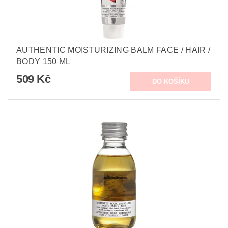
AUTHENTIC MOISTURIZING BALM FACE / HAIR /
BODY 150 ML
509 Kč