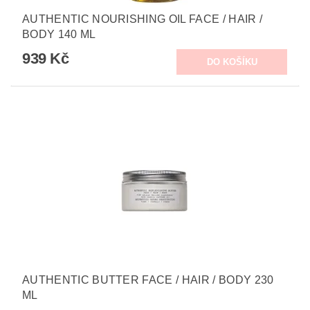
AUTHENTIC NOURISHING OIL FACE / HAIR /
BODY 140 ML
939 Kč
AUTHENTIC BUTTER FACE / HAIR / BODY 230
ML