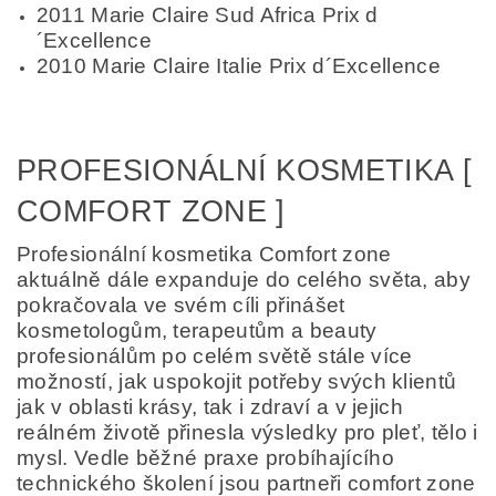
2011 Marie Claire Sud Africa Prix d
´Excellence
2010 Marie Claire Italie Prix d´Excellence
PROFESIONÁLNÍ KOSMETIKA [
COMFORT ZONE ]
Profesionální kosmetika Comfort zone
aktuálně dále expanduje do celého světa, aby
pokračovala ve svém cíli přinášet
kosmetologům, terapeutům a beauty
profesionálům po celém světě stále více
možností, jak uspokojit potřeby svých klientů
jak v oblasti krásy, tak i zdraví a v jejich
reálném životě přinesla výsledky pro pleť, tělo i
mysl. Vedle běžné praxe probíhajícího
technického školení jsou partneři comfort zone