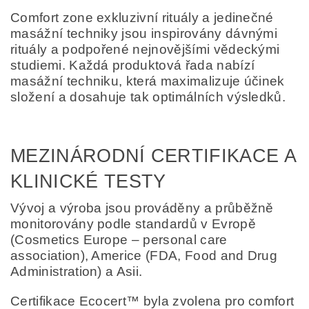
Comfort zone exkluzivní rituály a jedinečné
masážní techniky jsou inspirovány dávnými
rituály a podpořené nejnovějšími vědeckými
studiemi. Každá produktová řada nabízí
masážní techniku, která maximalizuje účinek
složení a dosahuje tak optimálních výsledků.
MEZINÁRODNÍ CERTIFIKACE A
KLINICKÉ TESTY
Vývoj a výroba jsou prováděny a průběžně
monitorovány podle standardů v Evropě
(Cosmetics Europe – personal care
association), Americe (FDA, Food and Drug
Administration) a Asii.
Certifikace Ecocert™ byla zvolena pro comfort