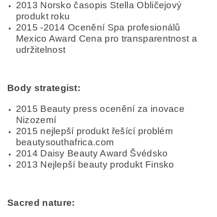
2013 Norsko časopis Stella Obličejový
produkt roku
2015 -2014 Ocenění Spa profesionálů
Mexico Award Cena pro transparentnost a
udržitelnost
Body strategist:
2015 Beauty press ocenění za inovace
Nizozemí
2015 nejlepší produkt řešící problém
beautysouthafrica.com
2014 Daisy Beauty Award Švédsko
2013 Nejlepší beauty produkt Finsko
Sacred nature: