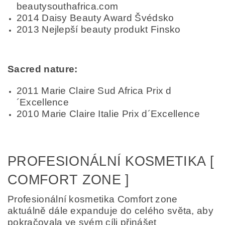
beautysouthafrica.com
2014 Daisy Beauty Award Švédsko
2013 Nejlepší beauty produkt Finsko
Sacred nature:
2011 Marie Claire Sud Africa Prix d
´Excellence
2010 Marie Claire Italie Prix d´Excellence
PROFESIONÁLNÍ KOSMETIKA [
COMFORT ZONE ]
Profesionální kosmetika Comfort zone
aktuálně dále expanduje do celého světa, aby
pokračovala ve svém cíli přinášet